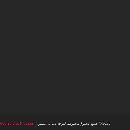
2026 © جميع الحقوق محفوظة لغرفة صناعة دمشق |
Web Service Provider