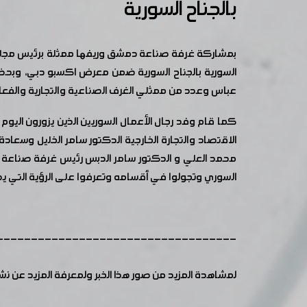
بالجناح السورية
السورية بالجناح السورية ضمن معرض اكسبو دبي، وبحضور 
عباس وعدد من ممثلي الغرف الصناعية والتجارية والفعال
كما قام وفد رجال الأعمال السوريين الذين يزورون اليو
محمد العلي و الدكتور سامر الدبس رئيس غرفة صناعة دم
السوري وتجولوا في أقسامه وتعرفوا على الرؤية التي يحمل
-----------------------------------
لمشاهدة المزيد من صور هذا الخبر ولمعرفة المزيد عن ن