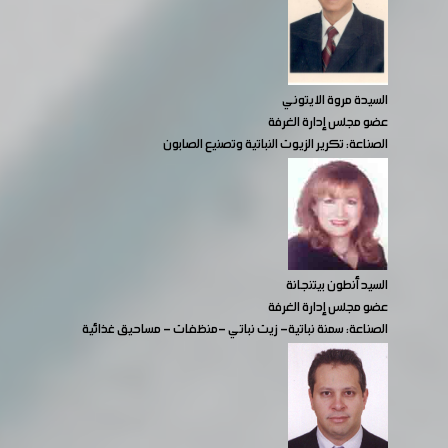
السيدة مروة الايتوني
عضو مجلس إدارة الغرفة
الصناعة: تكرير الزيوت النباتية وتصنيع الصابون
السيد أنطون بيتنجانة
عضو مجلس إدارة الغرفة
الصناعة: سمنة نباتية- زيت نباتي -منظفات - مساحيق غذائية