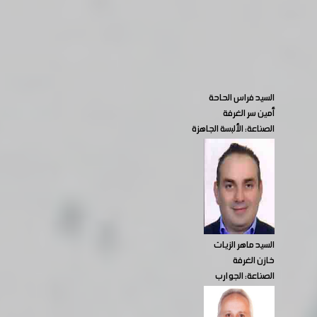
السيد فراس الحاحة
أمين سر الغرفة
الصناعة: الألبسة الجاهزة
السيد ماهر الزيات
خازن الغرفة
الصناعة: الجوارب