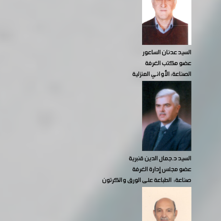
السيد عدنان الساعور
عضو مكتب الغرفة
الصناعة: الأواني المنزلية
السيد د.جمال الدين قنبرية
عضو مجلس إدارة الغرفة
صناعة: الطباعة على الورق والكرتون