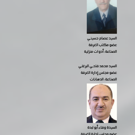
السيد عصام حسيني
عضو مكتب الغرفة
الصناعة: أدوات منزلية
السيد محمد فتحي البرغلي
عضو مجلس إدارة الغرفة
الصناعة: الدهانات
السيدة وفاء أبو لبدة
عضو مجلس إدارة الغرفة