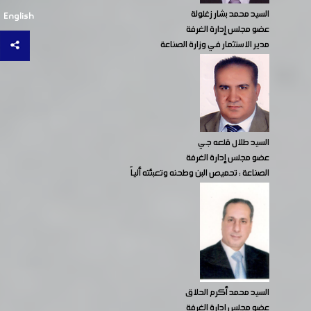
السيد محمد بشار زغلولة
English
عضو مجلس إدارة الغرفة
مدير الاستثمار في وزارة الصناعة
السيد طلال قلعه جي
عضو مجلس إدارة الغرفة
الصناعة : تحميص البن وطحنه وتعبئته ألياً
السيد محمد أكرم الحلاق
عضو مجلس إدارة الغرفة