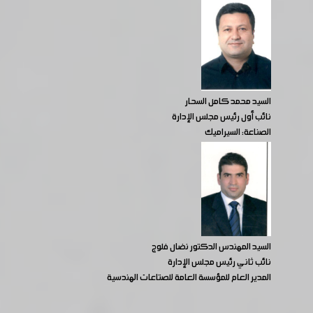
السيد محمد كامل السحار
نائب أول رئيس مجلس الإدارة
الصناعة: السيراميك
السيد المهندس الدكتور نضال فلوج
نائب ثاني رئيس مجلس الإدارة
المدير العام للمؤسسة العامة للصتاعات الهندسية