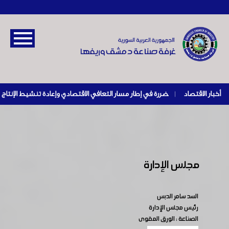
أخبار الاقتصاد
|
مجلس الإدارة
السد سامر الدبس
رئيس مجلس الإدارة
الصناعة : الورق المقوى