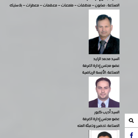
الصناعة : صابون - منظفات - ملمعات - معقمات - معطرات - بلاستيك
السيد محمد الزايد
عضو مجلس إدارة الغرفة
الصناعة: الألبسة الرياضية
السيد أديب كبور
عضو مجلس إدارة الغرفة
الصناعة: تحضير وتعبئة المته