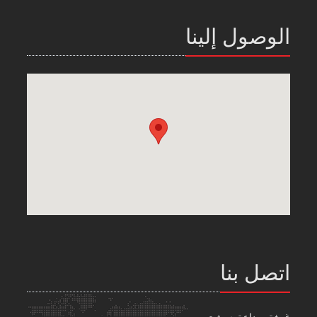
الوصول إلينا
اتصل بنا