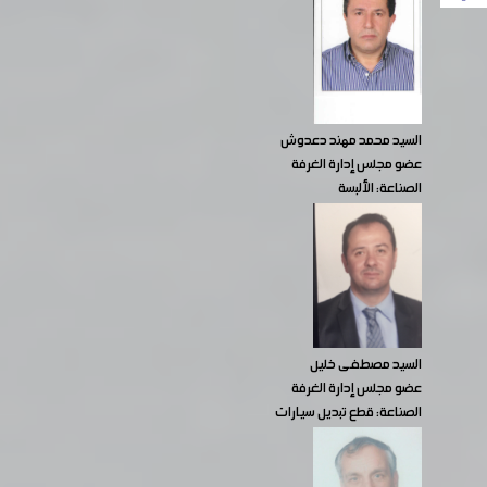
السيد محمد مهند دعدوش
عضو مجلس إدارة الغرفة
الصناعة: الألبسة
السيد مصطفى خليل
عضو مجلس إدارة الغرفة
الصناعة: قطع تبديل سيارات