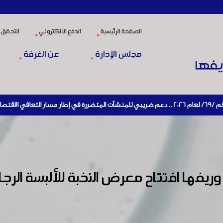
الصفحة الرئيسية
الدفع الالكتروني
التحقق 
مجلس الإدارة
عن الغرفة
ها افتتاح معرض النخبة للألبسة الرجا