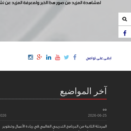
لمشاهدة المزيد من صور هذا الخبر ولمعرفة المزيد عن ن
ابقى على تواصل
آخر المواضيع
55
2026
2026-06-25
المرحلة الثانية من البرنامج التدريبي العالمي في ريادة الأعمال وتطوير