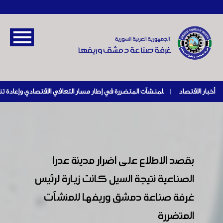
أخبار الاقتصاد
|
بقصد الاطلاع على اضرار مدينة عدرا
الصناعية نتيجة السيل كانت زيارة لرئيس
غرفة صناعة دمشق وريفها للمنشآت
المتضررة