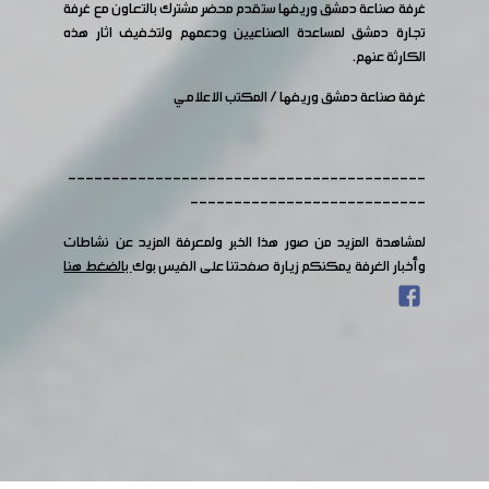
غرفة صناعة دمشق وريفها ستقدم محضر مشترك بالتعاون مع غرفة
تجارة دمشق لمساعدة الصناعيين ودعمهم ولتخفيف اثار هذه
الكارثة عنهم.
غرفة صناعة دمشق وريفها / المكتب اﻻعلامي
-----------------------------------------
---------------------------
لمشاهدة المزيد من صور هذا الخبر ولمعرفة المزيد عن نشاطات
وأخبار الغرفة يمكنكم زيارة صفحتنا على الفيس بوك
بالضغط هنا