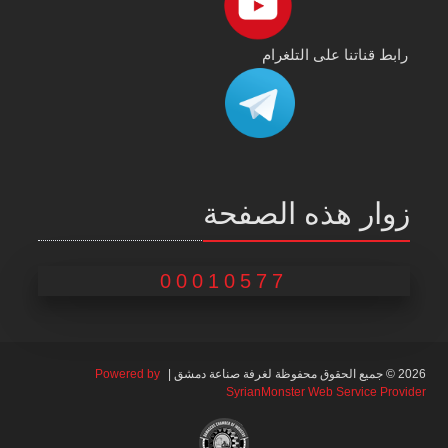
رابط قناتنا على التلغرام
زوار هذه الصفحة
00010577
2026 © جميع الحقوق محفوظة لغرفة صناعة دمشق |
Powered by
SyrianMonster Web Service Provider