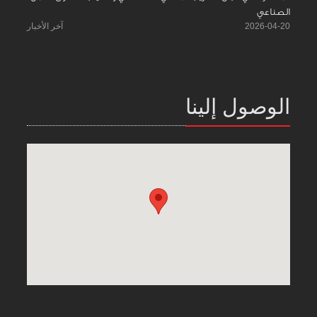
الصناعي
2026-04-20
آخر الأخبار
الوصول إلينا