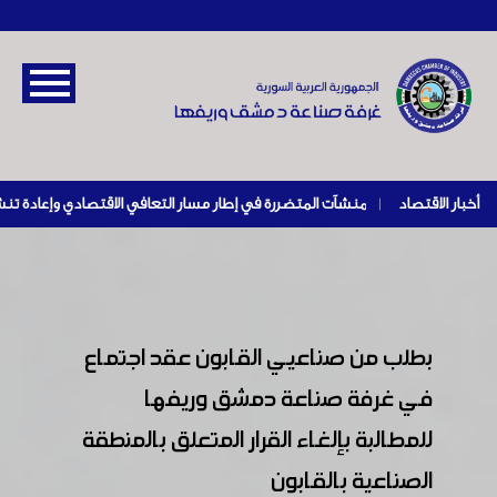
أخبار الاقتصاد
|
بطلب من صناعيي القابون عقد اجتماع
في غرفة صناعة دمشق وريفها
للمطالبة بإلغاء القرار المتعلق بالمنطقة
الصناعية بالقابون