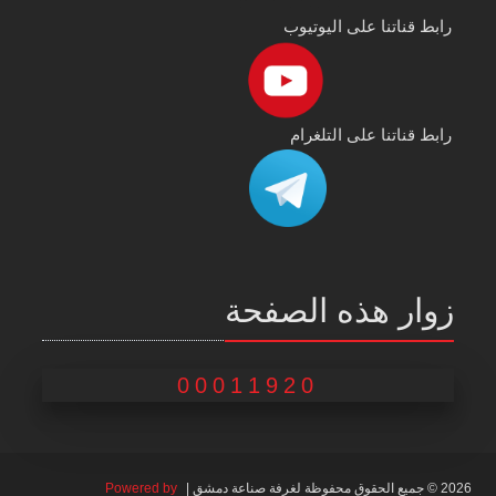
رابط قناتنا على اليوتيوب
رابط قناتنا على التلغرام
زوار هذه الصفحة
00011920
2026 © جميع الحقوق محفوظة لغرفة صناعة دمشق |
Powered by