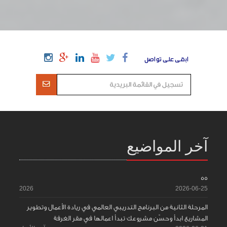
ابقى على تواصل
آخر المواضيع
55
2026
2026-06-25
المرحلة الثانية من البرنامج التدريبي العالمي في ريادة الأعمال وتطوير
المشاريع ابدأ وحسّن مشروعك تبدأ اعمالها في مقر الغرفة