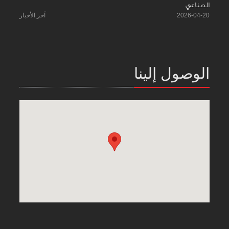
الصناعي
2026-04-20
آخر الأخبار
الوصول إلينا