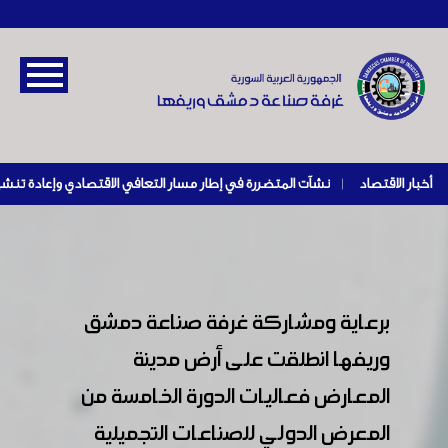
أخبار الاقتصاد
|
برعاية ومشاركة غرفة صناعة دمشق
وريفها انطلقت على أرض مدينة
المعارض فعاليات الدورة الخامسة من
المعرض الدولي للصناعات التجميلية