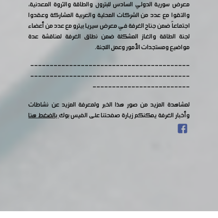
معرض سورية الدولي السادس للبترول والطاقة والثروة المعدنية،
والتقوا مع عدد من الشركات المحلية والعربية المشاركة وعقدوا
اجتماعاً ضمن جناح الغرفة في معرض سيريا بيترو مع عدد من أعضاء
لجنة الطاقة والغاز المشكلة ضمن نطاق الغرفة لمناقشة عدة
مواضيع ومستجدات الأمور وعمل اللجنة.
-----------------------------------------
-----------------------------------------
-------------------------
لمشاهدة المزيد من صور هذا الخبر ولمعرفة المزيد عن نشاطات
وأخبار الغرفة يمكنكم زيارة صفحتنا على الفيس بوك
بالضغط هنا