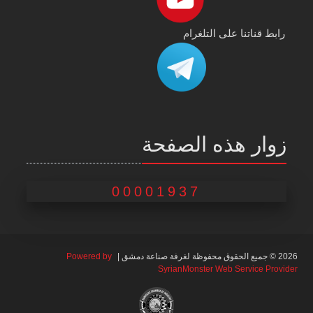
رابط قناتنا على التلغرام
زوار هذه الصفحة
00001937
2026 © جميع الحقوق محفوظة لغرفة صناعة دمشق |
Powered by
SyrianMonster Web Service Provider