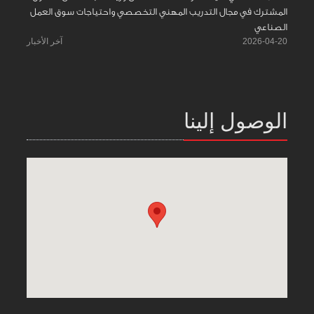
المشترك في مجال التدريب المهني التخصصي واحتياجات سوق العمل
الصناعي
2026-04-20
آخر الأخبار
الوصول إلينا