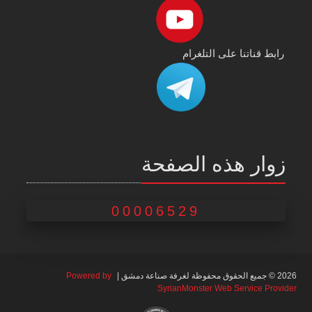
رابط قناتنا على التلغرام
زوار هذه الصفحة
00006529
2026 © جميع الحقوق محفوظة لغرفة صناعة دمشق |
Powered by
SyrianMonster Web Service Provider