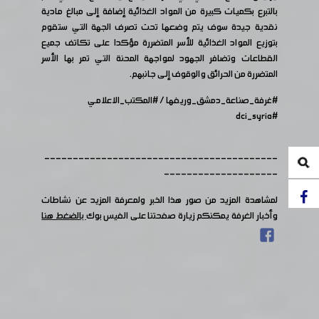
بالتبرع بكميات كبيرة من المواد الغذائية إضافة إلى مبالغ مادية
نقدية جيدة سوف يتم وضعها تحت تصرف الجهة التي ستقوم
بتوزيع المواد الغذائية للأسر المتضررة مؤكدا على تكاتف جميع
القطاعات وتضافر الجهود لمواجهة المحنة التي تمر بها الأسر
المتضررة من الحرائق والوقوف إلى جانبهم.
#غرفة_صناعة_دمشق_وريفها
/
#المكتب_الاعلامي
#dci_syria
-----------------------------------------
--------------------
لمشاهدة المزيد من صور هذا الخبر ولمعرفة المزيد عن نشاطات
وأخبار الغرفة يمكنكم زيارة صفحتنا على الفيس بوك
بالضغط هنا