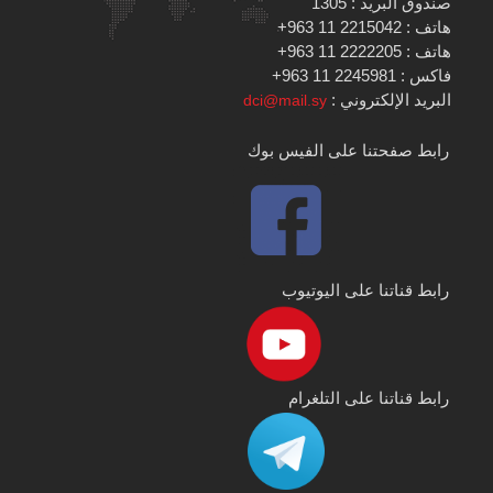
صندوق البريد : 1305
هاتف : 2215042 11 963+
هاتف : 2222205 11 963+
فاكس : 2245981 11 963+
البريد الإلكتروني :
dci@mail.sy
رابط صفحتنا على الفيس بوك
رابط قناتنا على اليوتيوب
رابط قناتنا على التلغرام