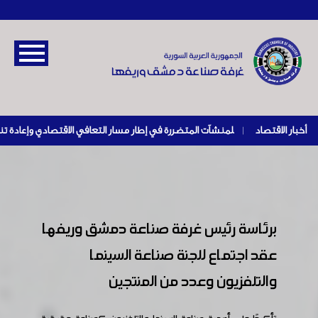
أخبار الاقتصاد
|
برئاسة رئيس غرفة صناعة دمشق وريفها
عقد اجتماع للجنة صناعة السينما
والتلفزيون وعدد من المنتجين