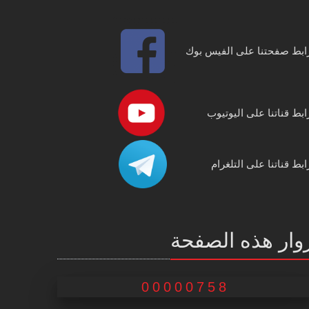
ابط صفحتنا على الفيس بوك
ابط قناتنا على اليوتيوب
ابط قناتنا على التلغرام
وار هذه الصفحة
00000758