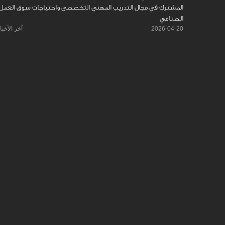
المشترك في مجال التدريب المهني التخصصي واحتياجات سوق العمل
الصناعي
2026-04-20
آخر الأخبا