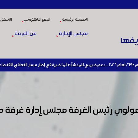
الصفحة الرئيسية
الدفع الالكتروني
التحقق 
مجلس الإدارة
عن الغرفة
مولوي رئيس الغرفة مجلس إدارة غرفة