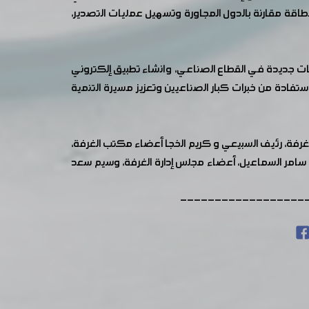
الطاقة مقارنة بالدول المجاورة وتسهيل عمليات التصدير،
قات جديدة في القطاع الصناعي، وانشاء تطبيق إلكتروني
ستفادة من خبرات كبار الصناعيين وتعزيز مسيرة التنمية
 الغرفة، رئيف السبيعي و كريم الخجا أعضاء مكتب الغرفة،
 م. سامر السماعيل، أعضاء مجلس إدارة الغرفة، وسيم سعد
------------------