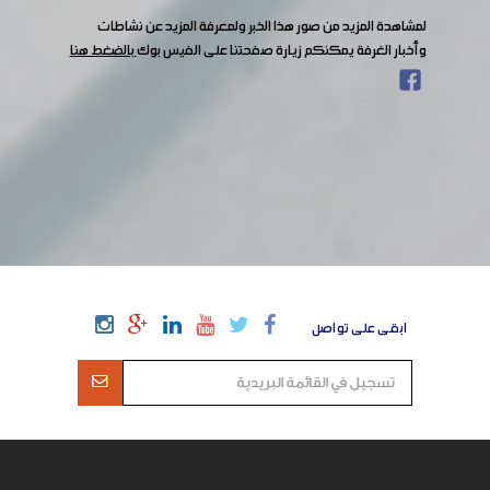
لمشاهدة المزيد من صور هذا الخبر ولمعرفة المزيد عن نشاطات
وأخبار الغرفة يمكنكم زيارة صفحتنا على الفيس بوك
بالضغط هنا
ابقى على تواصل