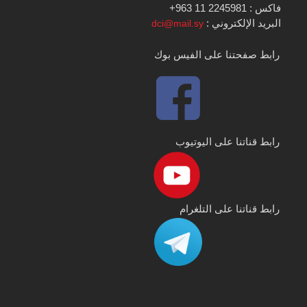
فاكس : 2245981 11 963+
البريد الإلكتروني :
dci@mail.sy
رابط صفحتنا على الفيس بوك
رابط قناتنا على اليوتيوب
رابط قناتنا على التلغرام