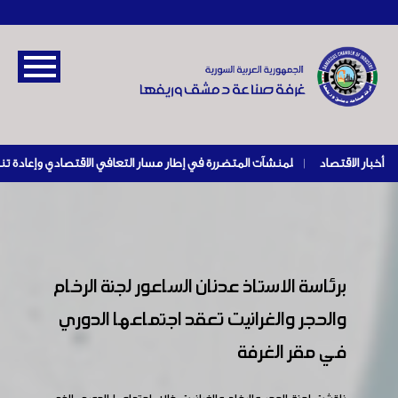
أخبار الاقتصاد
|
برئاسة الاستاذ عدنان الساعور لجنة الرخام
والحجر والغرانيت تعقد اجتماعها الدوري
في مقر الغرفة