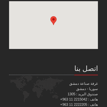
اتصل بنا
غرفة صناعة دمشق
سوريا - دمشق
صندوق البريد : 1305
هاتف : 2215042 11 963+
هاتف : 2222205 11 963+