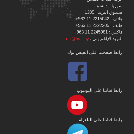
سوريا - دمشق
صندوق البريد : 1305
هاتف : 2215042 11 963+
هاتف : 2222205 11 963+
فاكس : 2245981 11 963+
البريد الإلكتروني :
dci@mail.sy
رابط صفحتنا على الفيس بوك
رابط قناتنا على اليوتيوب
رابط قناتنا على التلغرام