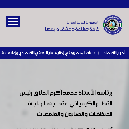
أخبار الاقتصاد
|
برئاسة الأستاذ محمد أكرم الحلاق رئيس
القطاع الكيميائي عقد اجتماع للجنة
المنظفات والصابون والملمعات