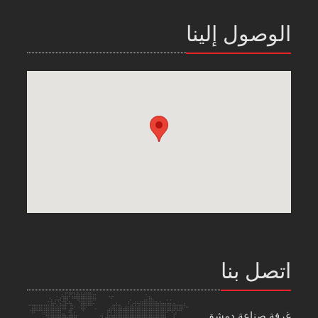
الوصول إلينا
اتصل بنا
غرفة صناعة دمشق