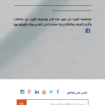
-----------------------------------------
---------------------
لمشاهدة المزيد من صور هذا الخبر ولمعرفة المزيد عن نشاطات
وأخبار الغرفة يمكنكم زيارة صفحتنا على الفيس بوك
بالضغط هنا
ابقى على تواصل