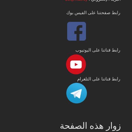
رابط صفحتنا على الفيس بوك
رابط قناتنا على اليوتيوب
رابط قناتنا على التلغرام
زوار هذه الصفحة