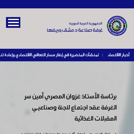
أخبار الاقتصاد
|
برئاسة الأستاذ غزوان المصري أمين سر
الغرفة عقد اجتماع للجنة وصناعيي
المقبلات الغذائية