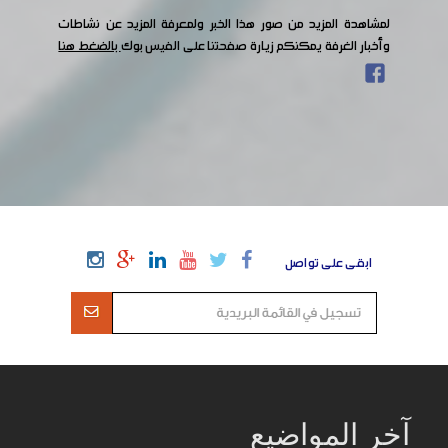
لمشاهدة المزيد من صور هذا الخبر ولمعرفة المزيد عن نشاطات
وأخبار الغرفة يمكنكم زيارة صفحتنا على الفيس بوك
بالضغط هنا
ابقى على تواصل
آخر المواضيع