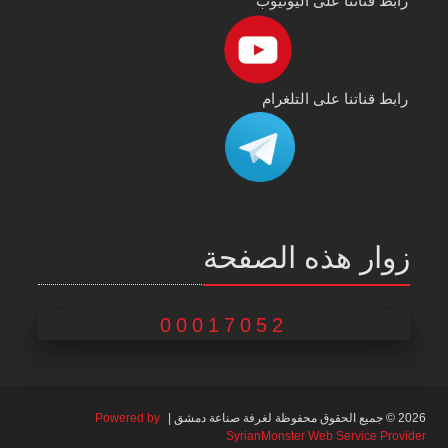
رابط قناتنا على اليوتيوب
رابط قناتنا على التلغرام
زوار هذه الصفحة
00017052
2026 © جميع الحقوق محفوظة لغرفة صناعة دمشق |
Powered by
SyrianMonster Web Service Provider