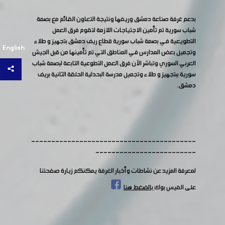
بدعم غرفة صناعة دمشق وريفها ونتيجة التعاون القائم مع بصمة
شباب سورية تم تأمين الاجتياجات اللازمة لتقوم فرق العمل
التطويعية في بصمة شباب سورية قطاع ريف دمشق بتجهيز و طلاء
English
وتجميل بعض المدارس في المناطق التي تم تأمينها من قبل الجيش
العربي السوري وتباشر الآن فرق العمل التطوعية التابعة لبصمة شباب
سورية ببتجهيز و طلاء وتجميل مدرسة البحدلية الحلقة الثانية بريف
دمشق.
-----------------------------------------
-------------------------
لمعرفة المزيد عن نشاطات وأخبار الغرفة يمكنكم زيارة صفحتنا
على الفيس بوك
بالضغط هنا