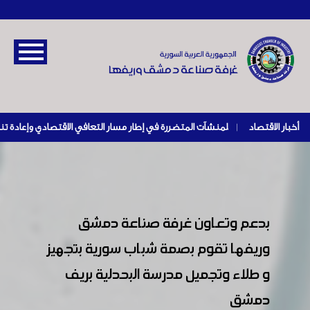
أخبار الاقتصاد
|
بدعم وتعاون غرفة صناعة دمشق
وريفها تقوم بصمة شباب سورية بتجهيز
و طلاء وتجميل مدرسة البحدلية بريف
دمشق