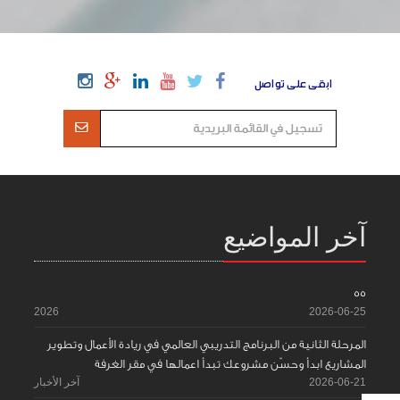
ابقى على تواصل
آخر المواضيع
55
2026
2026-06-25
المرحلة الثانية من البرنامج التدريبي العالمي في ريادة الأعمال وتطوير
المشاريع ابدأ وحسّن مشروعك تبدأ اعمالها في مقر الغرفة
2026-06-21
آخر الأخبار