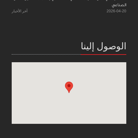
الصناعي
2026-04-20
آخر الأخبار
الوصول إلينا