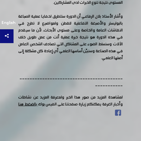
المستوى نتيجة تنوع الخبرات لدى المشاركين.
وأشار الأستاذ بلال الرفاعي أن الدورة ستتطرق لخفايا عملية الصباغة
English
بالبوليستر والأصبغة التفاعلية للقطن ولمواضيع لا تطرح في
النقاشات العامة والخاصة وعلى مستوى الأبحاث، لأن ما سيقدم
في هذه الدورة هو نتيجة خبرة عملية أتت من عمل طويل خلف
الآلات وسنسلط الضوء على المشاكل التي تصادف الشخص العامل
في هذه الصناعة وسنبيّن أساسها العلمي أي إعادة كل مشكلة إلى
أصلها العلمي.
-----------------------------------------
-----------
لمشاهدة المزيد من صور هذا الخبر ولمعرفة المزيد عن نشاطات
وأخبار الغرفة يمكنكم زيارة صفحتنا على الفيس بوك
بالضغط هنا