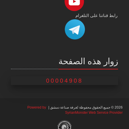
رابط قناتنا على التلغرام
زوار هذه الصفحة
00004908
2026 © جميع الحقوق محفوظة لغرفة صناعة دمشق |
Powered by
SyrianMonster Web Service Provider