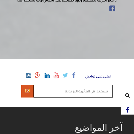
وأخبار الغرفة يمكنكم زيارة صفحتنا على الفيس بوك
بالضغط هنا
ابقى على تواصل
آخر المواضيع