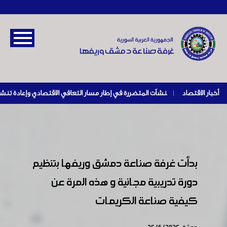
أخبار الاقتصاد
|
بدأت غرفة صناعة دمشق وريفها بتنظيم
دورة تدريبية مجانية و هذه المرة عن
كيفية صناعة الكريمات