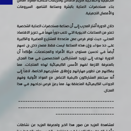
التجميلية والعلاجية، كريم الأساس وكريمات معالجة البشرة، أساس
بناء مستحضرات العناية بالبشرة وصناعة الشامبو، السيرومات
والأمصال التجميلية.
خلال الدورة أشار المدرب إلى أن صناعة مستحضرات العناية الشخصية
تعتبر من الصناعات الحيوية التي تلعب دوراً مهماً في تعزيز الاقتصاد
المحلي، حيث توفر فرص عمل متعددة للمشاريع الصغيرة والكبيرة
على حد سواء، وإن هذه الصناعة ليست فقط مصدر دخل بل تسهم
أيضاً في تحسين مستوى حياة الأفراد والمجتمعات، مؤكداً أن
الدورة تهدف إلى تزويد المشاركين المتخصصين في هذا المجال
بالمعرفة اللازمة لفهم الأسس الكيميائية لهذه المنتجات، مما
يمكنهم من تطوير مهاراتهم وإطلاق مشاريعهم الخاصة، لافتاً إلى
أنه سيتعلم المشاركون كيفية التعامل مع المواد الأولية وفهم
الجوانب الكيميائية المتعلقة بها، مما يعزز فرص نجاحهم في هذا
المجال.
-----------------------------------------
-----------------------------------------
-------------------------
لمشاهدة المزيد من صور هذا الخبر ولمعرفة المزيد عن نشاطات