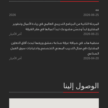
55
2026
2026-06-25
المرحلة الثانية من البرنامج التدريبي العالمي في ريادة الأعمال وتطوير
المشاريع ابدأ وحسّن مشروعك تبدأ اعمالها في مقر الغرفة
2026-06-21
آخر الأخبار
منظمة هاند في ضيافة غرفة صناعة دمشق وريفها لبحث آفاق التعاون
المشترك في مجال التدريب المهني التخصصي واحتياجات سوق العمل
الصناعي
2026-04-20
آخر الأخبار
الوصول إلينا