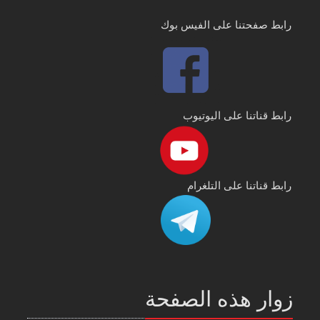
رابط صفحتنا على الفيس بوك
رابط قناتنا على اليوتيوب
رابط قناتنا على التلغرام
زوار هذه الصفحة