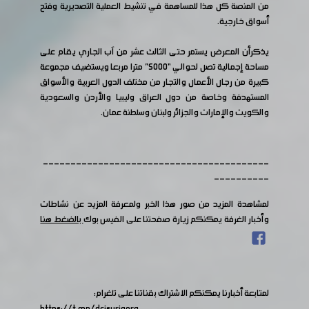
من المنصة كل هذا للمساهمة في تنشيط العملية التصديرية وفتح
أسواق خارجية.
يذكرأن المعرض يستمر حتى الثالث عشر من آب الجاري يقام على
مساحة إجمالية تصل لحوالي “5000” مترا مربعا ويستضيف مجموعة
كبيرة من رجال الأعمال والتجار من مختلف الدول العربية والأسواق
المستهدفة وخاصة من دول العراق وليبيا والأردن والسعودية
والكويت والإمارات والجزائر ولبنان وسلطنة عمان.
-----------------------------------------
----------
لمشاهدة المزيد من صور هذا الخبر ولمعرفة المزيد عن نشاطات
وأخبار الغرفة يمكنكم زيارة صفحتنا على الفيس بوك
بالضغط هنا
لمتابعة أخبارنا يمكنكم الاشتراك بقناتنا على تلغرام:
https://t.me/dcisyriaorg