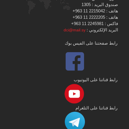
صندوق البريد : 1305
هاتف : 2215042 11 963+
هاتف : 2222205 11 963+
فاكس : 2245981 11 963+
البريد الإلكتروني :
dci@mail.sy
رابط صفحتنا على الفيس بوك
رابط قناتنا على اليوتيوب
رابط قناتنا على التلغرام