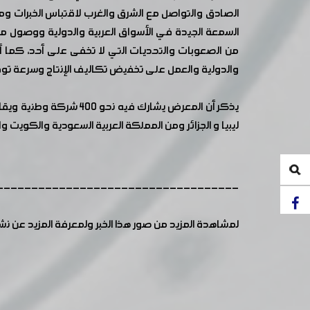
الصادق والتواصل مع الشرق والغرب لاقتباس الخبرات و
السمعة الجيدة في الأسواق العربية والدولية ووصول منت
من الصعوبات والتحديات التي لا تخفى على أحد، كما أ
والدولية والعمل على تخفيض تكاليف الإنتاج وسرعة توفير
ليبيا و الجزائر ومن المملكة العربية السعودية والكويت والأردن ولبنان
-----------------------------------
لمشاهدة المزيد من صور هذا الخبر ولمعرفة المزيد عن ن