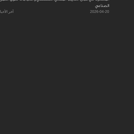
الصناعي
2026-04-20
آخر الأخبا