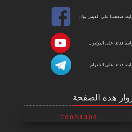
ابط صفحتنا على الفيس بوك
ابط قناتنا على اليوتيوب
ابط قناتنا على التلغرام
وار هذه الصفحة
00004309