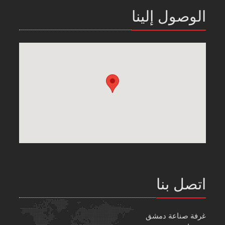
الوصول إلينا
اتصل بنا
غرفة صناعة دمشق