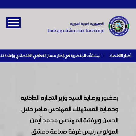
أخبار الاقتصاد
|
بحضور ورعاية السيد وزير التجارة الداخلية
وحماية المستهلك المهندس ماهر خليل
الحسن وبرفقة المهندس محمد أيمن
المولوي رئيس غرفة صناعة دمشق