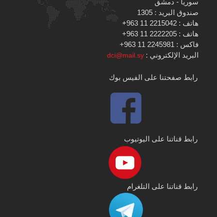
سوريا - دمشق
صندوق البريد : 1305
هاتف : 2215042 11 963+
هاتف : 2222205 11 963+
فاكس : 2245981 11 963+
البريد الإلكتروني :
dci@mail.sy
رابط صفحتنا على الفيس بوك
رابط قناتنا على اليوتيوب
رابط قناتنا على التلغرام