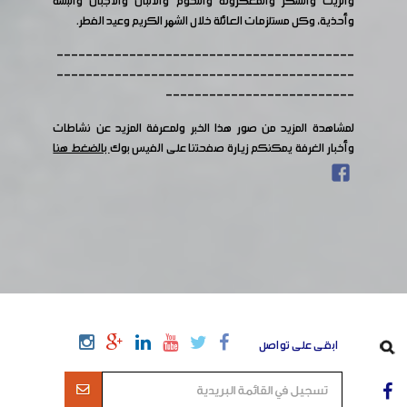
والزيت والسكر والمعكرونة واللحوم والألبان والاجبان وألبسة
وأحذية، وكل مستلزمات العائلة خلال الشهر الكريم وعيد الفطر.
-----------------------------------------
-----------------------------------------
--------------------------
لمشاهدة المزيد من صور هذا الخبر ولمعرفة المزيد عن نشاطات
وأخبار الغرفة يمكنكم زيارة صفحتنا على الفيس بوك
بالضغط هنا
ابقى على تواصل