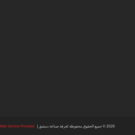
2026 © جميع الحقوق محفوظة لغرفة صناعة دمشق |
Web Service Provider