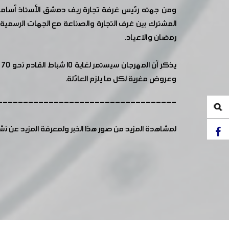
ومن جهته رئيس غرفة تجارة ريف دمشق الأستاذ أسامة
المشترك بين غرف التجارة والصناعة مع الجهات الرسمية 
رمضان والاعياد.
ي
وعروض مغرية لكل ما يلزم العائلة.
-----------------------------------
لمشاهدة المزيد من صور هذا الخبر ولمعرفة المزيد عن ن