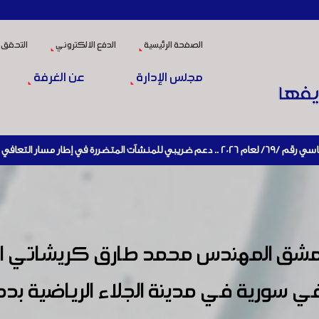
الصفحة الرئيسية
الدفع الالكتروني
التحقق 
مجلس الإدارة
عن الغرفة
شيط الإنتاج
 سورية في مدينة الجلاء الرياضية ب