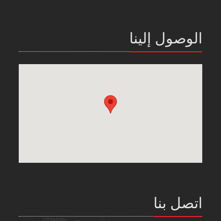
الوصول إلينا
اتصل بنا