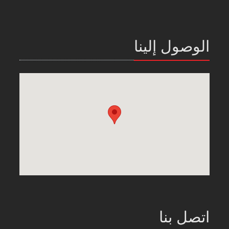
الوصول إلينا
اتصل بنا