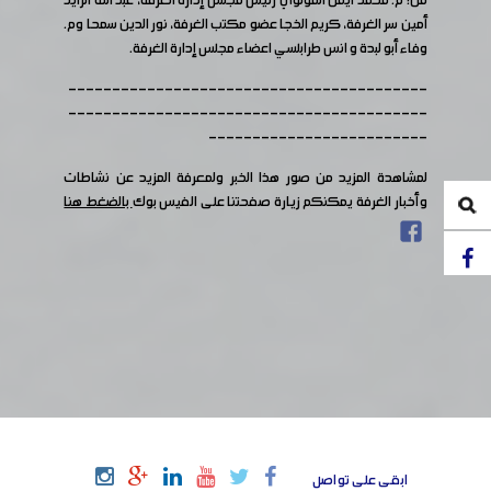
من: م. محمد أيمن المولوي رئيس مجلس إدارة الغرفة، عبد الله الزايد
أمين سر الغرفة، كريم الخجا عضو مكتب الغرفة، نور الدين سمحا وم.
وفاء أبو لبدة و انس طرابلسي اعضاء مجلس إدارة الغرفة.
-----------------------------------------
-----------------------------------------
-------------------------
لمشاهدة المزيد من صور هذا الخبر ولمعرفة المزيد عن نشاطات
وأخبار الغرفة يمكنكم زيارة صفحتنا على الفيس بوك
بالضغط هنا
ابقى على تواصل