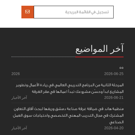
آخر المواضيع
55
2026
2026-06-25
المرحلة الثانية من البرنامج التدريبي العالمي في ريادة الأعمال وتطوير
المشاريع ابدأ وحسّن مشروعك تبدأ اعمالها في مقر الغرفة
2026-06-21
آخر الأخبار
منظمة هاند في ضيافة غرفة صناعة دمشق وريفها لبحث آفاق التعاون
المشترك في مجال التدريب المهني التخصصي واحتياجات سوق العمل
الصناعي
2026-04-20
آخر الأخبار