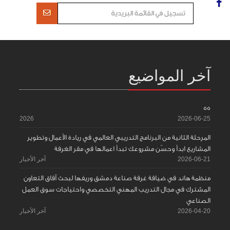
آخر المواضيع
55
2026
2026-06-25
المرحلة الثانية من البرنامج التدريبي العالمي في ريادة الأعمال وتطوير
المشاريع ابدأ وحسّن مشروعك تبدأ اعمالها في مقر الغرفة
2026-06-21
آخر الأخبار
منظمة هاند في ضيافة غرفة صناعة دمشق وريفها لبحث آفاق التعاون
المشترك في مجال التدريب المهني التخصصي واحتياجات سوق العمل
الصناعي
2026-04-20
آخر الأخبار