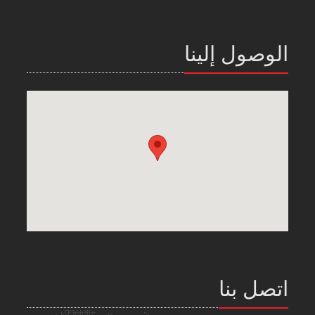
الوصول إلينا
اتصل بنا