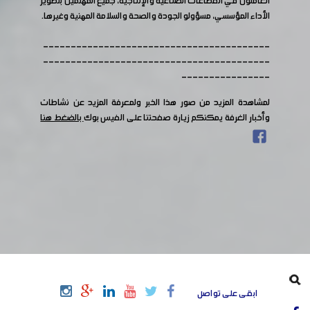
العاملون في القطاعات الصناعية والإنتاجية، جميع المهتمين بتطوير
الأداء المؤسسي، مسؤولو الجودة والصحة والسلامة المهنية وغيرها.
-----------------------------------------
-----------------------------------------
----------------
لمشاهدة المزيد من صور هذا الخبر ولمعرفة المزيد عن نشاطات
وأخبار الغرفة يمكنكم زيارة صفحتنا على الفيس بوك
بالضغط هنا
ابقى على تواصل