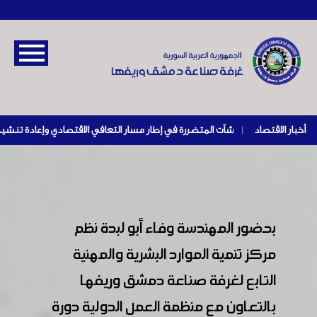
أخبار الاقتصاد
|
بحضور المهندسة وفاء أبو لبدة نظم
مركز تنمية الموارد البشرية والمهنية
التابع لغرفة صناعة دمشق وريفها
بالتعاون مع منظمة العمل الدولية دورة