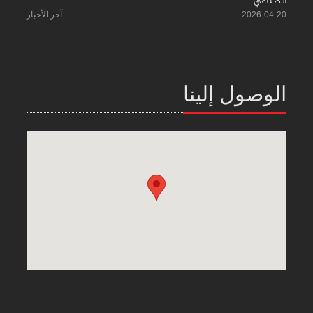
الصناعي
2026-04-20
آخر الأخبار
الوصول إلينا