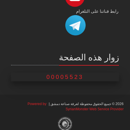
رابط قناتنا على التلغرام
زوار هذه الصفحة
00005523
2026 © جميع الحقوق محفوظة لغرفة صناعة دمشق |
Powered by
SyrianMonster Web Service Provider