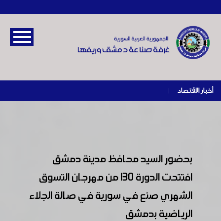
أخبار الاقتصاد
|
بحضور السيد محافظ مدينة دمشق
افتتحت الدورة 130 من مهرجان التسوق
الشهري صنع في سورية في صالة الجلاء
الرياضية بدمشق