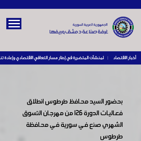
أخبار الاقتصاد
|
بحضور السيد محافظ طرطوس انطلاق
فعاليات الدورة 126 من مهرجان التسوق
الشهري صنع في سورية في محافظة
طرطوس