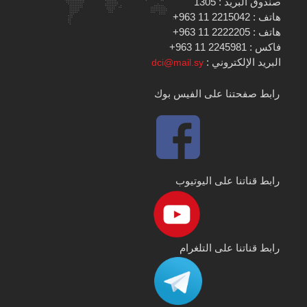
صندوق البريد : 1305
هاتف : 2215042 11 963+
هاتف : 2222205 11 963+
فاكس : 2245981 11 963+
البريد الإلكتروني :
dci@mail.sy
رابط صفحتنا على الفيس بوك
رابط قناتنا على اليوتيوب
رابط قناتنا على التلغرام