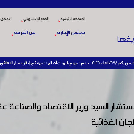
الصفحة الرئيسية
الدفع الالكتروني
التحقق 
مجلس الإدارة
عن الغرفة
شيط الإنتاج
 مستشار السيد وزير الاقتصاد والصناع
جان الغذائية