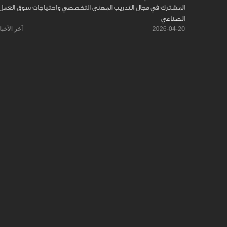
المشترك في مجال التدريب المهني التخصصي واحتياجات سوق العمل
الصناعي
2026-04-20
آخر الأخبا