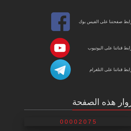
ابط صفحتنا على الفيس بوك
ابط قناتنا على اليوتيوب
ابط قناتنا على التلغرام
وار هذه الصفحة
00002075