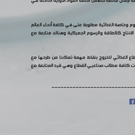
 ارسال قائمة تتضمن كافة المواد الاولية الداخلة في
وم وخاصة الغذائية مطلوبة على في كافة أنحاء العالم
 الانتاج كالطاقة والرسوم الجمركية وهناك متابعة مع
اع الغذائي للخروج بنقاط مهمة تمكننا من طرحها مع
منت كافة مطالب صناعيي القطاع وهي قيد المتابعة مع
---------------------------