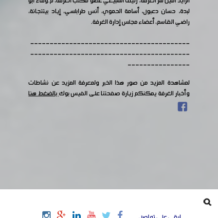
الزايد أمين سر الغرفة، رئيف السبيعي عضو مكتب الغرفة، م.وفاء أبو
لبدة، حسان دعبول، أسامة الحموي، أنس طرابلسي، إياد بيتنجانة،
راضي القاسم، أعضاء مجلس إدارة الغرفة.
-----------------------------------------
-----------------------------------------
----------------
لمشاهدة المزيد من صور هذا الخبر ولمعرفة المزيد عن نشاطات
وأخبار الغرفة يمكنكم زيارة صفحتنا على الفيس بوك
بالضغط هنا
ابقى على تواصل