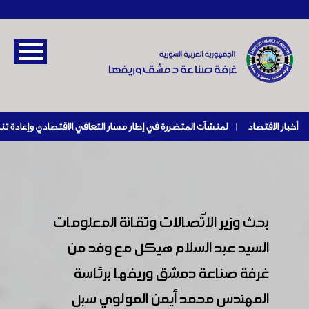
أخبار الاقتصاد
|
بحث وزير الاتّصالات وتقانة المعلومات
السيد عبد السلام هيكل مع وفد من
غرفة صناعة دمشق وريفها برئاسة
المهندس محمد أيمن المولوي سبل