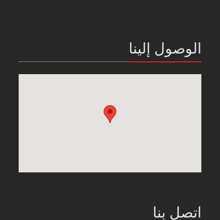
الوصول إلينا
اتصل بنا