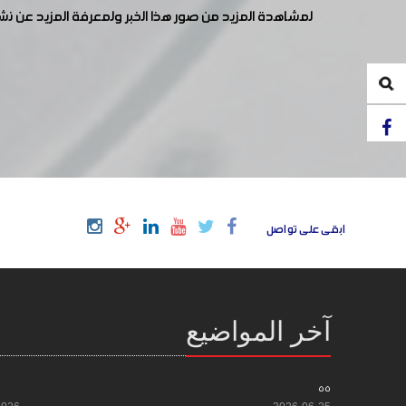
لمشاهدة المزيد من صور هذا الخبر ولمعرفة المزيد عن ن
ابقى على تواصل
آخر المواضيع
55