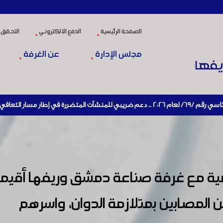
الصفحة الرئيسية
الدفع الالكتروني
التحقق 
مجلس الإدارة
عن الغرفة
عادة تنشيط الإنتاج
تنمية مع غرفة صناعة دمشق وريفها أقيم