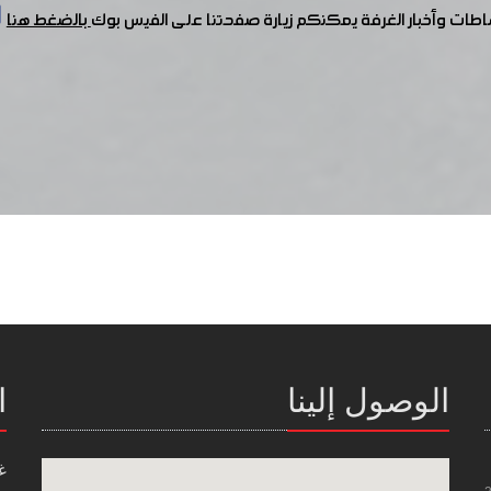
شاطات وأخبار الغرفة يمكنكم زيارة صفحتنا على الفيس بوك
بالضغط هنا
الوصول إلينا
ا
غ