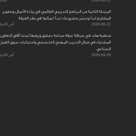
2026
2026-06-25
المرحلة الثانية من البرنامج التدريبي العالمي في ريادة الأعمال وتطوير
المشاريع ابدأ وحسّن مشروعك تبدأ اعمالها في مقر الغرفة
2026-06-21
آخر الأخبا
منظمة هاند في ضيافة غرفة صناعة دمشق وريفها لبحث آفاق التعاون
المشترك في مجال التدريب المهني التخصصي واحتياجات سوق العمل
الصناعي
2026-04-20
آخر الأخبا