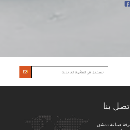
تصل بنا
رفة صناعة دمشق