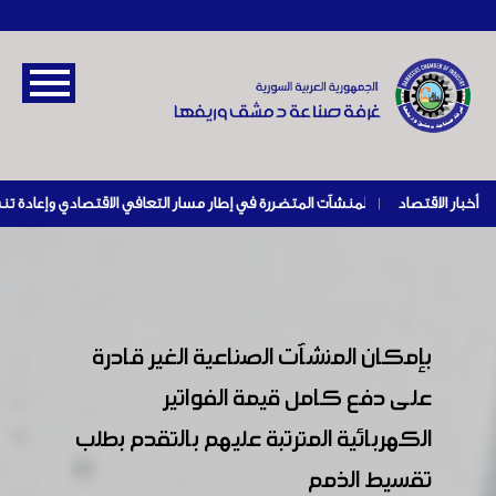
أخبار الاقتصاد
|
بإمكان المنشآت الصناعية الغير قادرة
على دفع كامل قيمة الفواتير
الكهربائية المترتبة عليهم بالتقدم بطلب
تقسيط الذمم