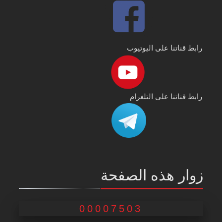
رابط قناتنا على اليوتيوب
رابط قناتنا على التلغرام
زوار هذه الصفحة
00007503