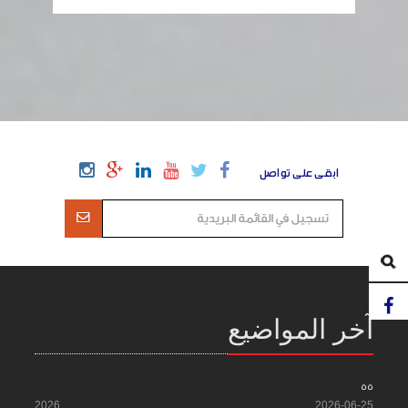
ابقى على تواصل
آخر المواضيع
55
2026
2026-06-25