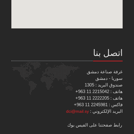
اتصل بنا
غرفة صناعة دمشق
سوريا - دمشق
صندوق البريد : 1305
هاتف : 2215042 11 963+
هاتف : 2222205 11 963+
فاكس : 2245981 11 963+
البريد الإلكتروني :
dci@mail.sy
رابط صفحتنا على الفيس بوك