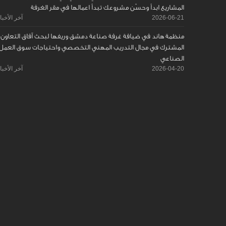
المشاريع ابدأ وحسّن مشروعك تبدأ اعمالها في مقر الغرفة
2026-06-21
آخر الأخبا
منظمة هاند في ضيافة غرفة صناعة دمشق وريفها لبحث آفاق التعاون
المشترك في مجال التدريب المهني التخصصي واحتياجات سوق العمل
الصناعي
2026-04-20
آخر الأخبا