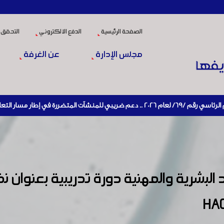
الصفحة الرئيسية
الدفع الالكتروني
التحقق 
مجلس الإدارة
عن الغرفة
تعافي الاقتصادي وإعادة تنشيط الإنتاج
البشرية والمهنية دورة تدريبية بعنوان 