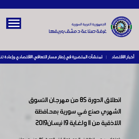
أخبار الاقتصاد
|
انطلاق الدورة 85 من مهرجان التسوق
الشهري صنع في سورية بمحافظة
اللاذقية من 11 ولغاية 19 نيسان2019