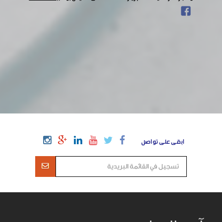
ابقى على تواصل