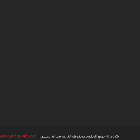
2026 © جميع الحقوق محفوظة لغرفة صناعة دمشق |
Web Service Provider