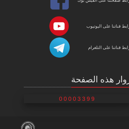
ابط صفحتنا على الفيس بوك
ابط قناتنا على اليوتيوب
ابط قناتنا على التلغرام
وار هذه الصفحة
00003399