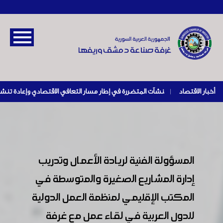
أخبار الاقتصاد
|
المسؤولة الفنية لريادة الأعمال وتدريب
إدارة المشاريع الصغيرة والمتوسطة في
المكتب الإقليمي لمنظمة العمل الدولية
للدول العربية في لقاء عمل مع غرفة