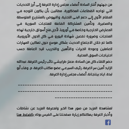
من جهتهم أشار السادة أعضاء مجلس إدارة الغرفة إلى أبرز التحديات
التي تواجه القطاعات المذكورة، مطالبين بأن يكون التوجه في
المقام الأول إلى دعم البنى التحتية، والنهوض بالمشاريع المتوسطة
والصغيرة، وتأمين المشاركة الفاعلة للمنتجات السورية في
المعارض الخارجية وخاصة في أوروبا، لأجل فتح أسواق خارجية لهذه
المنتجات وضرورة تفعيل شهادة اليورو في كل الدول الأوروبية،
كما تم خلال الاجتماع الحديث بشكل موسع حول تمكين المهارات
للعاملين وعودة الخبرات والتأهيل والتدريب لليد العاملة حسب
احتياجات السوق المحلية.
حضر اللقاء كل من السادة: معتز طرابيشي نائب رئيس الغرفة، عبدالله
الزايد أمين سر الغرفة، رئيف السبيعي عضو مكتب الغرفة، م. وفاء أبو
لبدة، اياد بيتنجانة، أعضاء مجلس إدارة الغرفة.
-----------------------------------------
-----------------------------------------
-------------------------
لمشاهدة المزيد من صور هذا الخبر ولمعرفة المزيد عن نشاطات
وأخبار الغرفة يمكنكم زيارة صفحتنا على الفيس بوك
بالضغط هنا