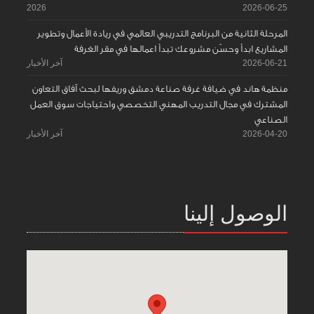
2026
2026-06-25
المرحلة الثانية من البرنامج التدريبي العالمي في ريادة الأعمال وتطوير
المشاريع ابدأ وحسّن مشروعك تبدأ اعمالها في مقر الغرفة
2026-06-21
آخر الأخبار
منظمة هاند في ضيافة غرفة صناعة دمشق وريفها لبحث آفاق التعاون
المشترك في مجال التدريب المهني التخصصي واحتياجات سوق العمل
الصناعي
2026-04-20
آخر الأخبار
الوصول إلينا