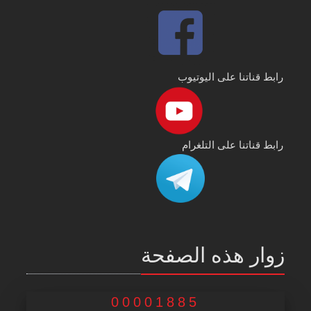
رابط قناتنا على اليوتيوب
رابط قناتنا على التلغرام
زوار هذه الصفحة
00001885