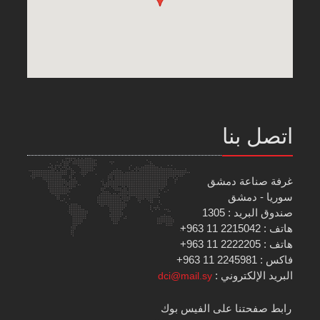
اتصل بنا
غرفة صناعة دمشق
سوريا - دمشق
صندوق البريد : 1305
هاتف : 2215042 11 963+
هاتف : 2222205 11 963+
فاكس : 2245981 11 963+
البريد الإلكتروني :
dci@mail.sy
رابط صفحتنا على الفيس بوك