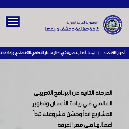
أخبار الاقتصاد
|
المرحلة الثانية من البرنامج التدريبي
العالمي في ريادة الأعمال وتطوير
المشاريع ابدأ وحسّن مشروعك تبدأ
اعمالها في مقر الغرفة