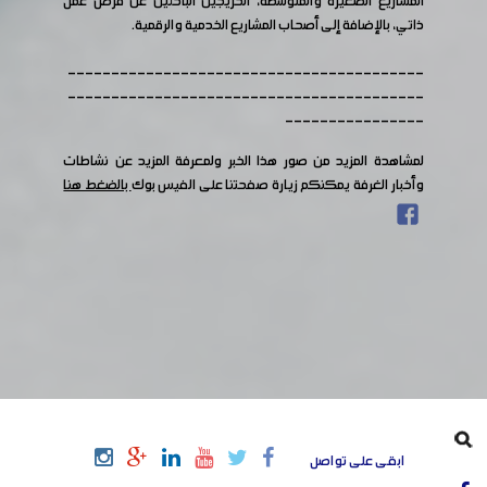
المشاريع الصغيرة والمتوسطة، الخريجين الباحثين عن فرص عمل
ذاتي، بالإضافة إلى أصحاب المشاريع الخدمية والرقمية.
-----------------------------------------
-----------------------------------------
----------------
لمشاهدة المزيد من صور هذا الخبر ولمعرفة المزيد عن نشاطات
وأخبار الغرفة يمكنكم زيارة صفحتنا على الفيس بوك
بالضغط هنا
ابقى على تواصل