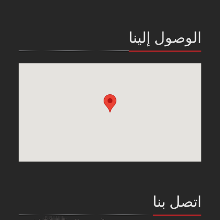
الوصول إلينا
اتصل بنا