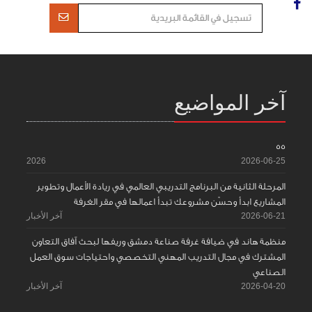
آخر المواضيع
55
2026
2026-06-25
المرحلة الثانية من البرنامج التدريبي العالمي في ريادة الأعمال وتطوير
المشاريع ابدأ وحسّن مشروعك تبدأ اعمالها في مقر الغرفة
2026-06-21
آخر الأخبار
منظمة هاند في ضيافة غرفة صناعة دمشق وريفها لبحث آفاق التعاون
المشترك في مجال التدريب المهني التخصصي واحتياجات سوق العمل
الصناعي
2026-04-20
آخر الأخبار