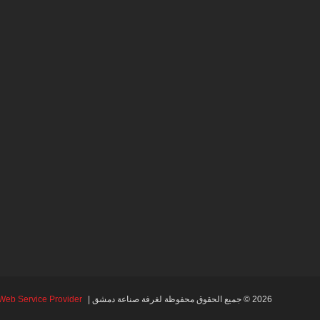
2026 © جميع الحقوق محفوظة لغرفة صناعة دمشق |
Web Service Provider