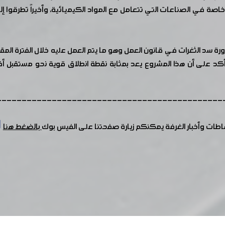
اصة في الصناعات التي تتعامل مع المواد الكيميائية، وأخيراً تطرقوا إ
رة سد الثغرات في قانون العمل وهو ما يتم العمل عليه خلال الفترة ا
 أكد على أن هذا المشروع يعد بمثابة نقطة انطلاق قوية نحو مستقبل 
---------------------------------------------
شاطات وأخبار الغرفة يمكنكم زيارة صفحتنا على الفيس بوك
بالضغط هنا