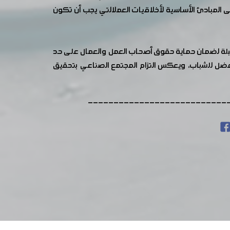
لى المبادئ الأساسية لأخلاقيات العملالتي يجب أن تكون
لمقبلة لضمان حماية حقوق أصحاب العمل والعمال على حد
أفضل للشباب، ويعكس التزام المجتمع الصناعي بتحقيق
---------------------------