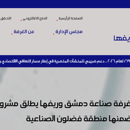
الصفحة الرئيسية
الدفع الالكتروني
التحقق 
مجلس الإدارة
عن الغرفة
 غرفة صناعة دمشق وريفها يطلق مشروع 
منها منطقة فضلون الصناعية