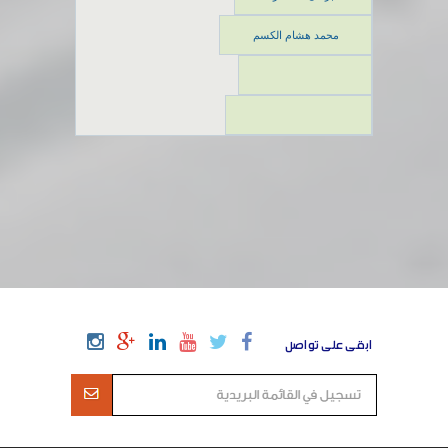
محمد هشام الكسم
ابقى على تواصل