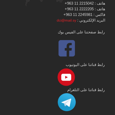
هاتف : 2215042 11 963+
هاتف : 2222205 11 963+
فاكس : 2245981 11 963+
البريد الإلكتروني :
dci@mail.sy
رابط صفحتنا على الفيس بوك
رابط قناتنا على اليوتيوب
رابط قناتنا على التلغرام