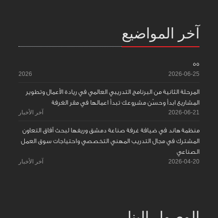
آخر المواضيع
55
2026
2026-06-25
المرحلة الثانية من البرنامج التدريبي العالمي في ريادة الأعمال وتطوير
المشاريع ابدأ وحسّن مشروعك تبدأ اعمالها في مقر الغرفة
2026-06-21
آخر الأخبار
منظمة هاند في ضيافة غرفة صناعة دمشق وريفها لبحث آفاق التعاون
المشترك في مجال التدريب المهني التخصصي واحتياجات سوق العمل
الصناعي
2026-04-20
آخر الأخبار
الوصول إلينا