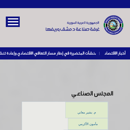
أخبار الاقتصاد
|
المجلس الصناعي
م. بشير معاني
مأمون الأكرمي