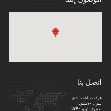
اتصل بنا
غرفة صناعة دمشق
سوريا - دمشق
صندوق البريد : 1305