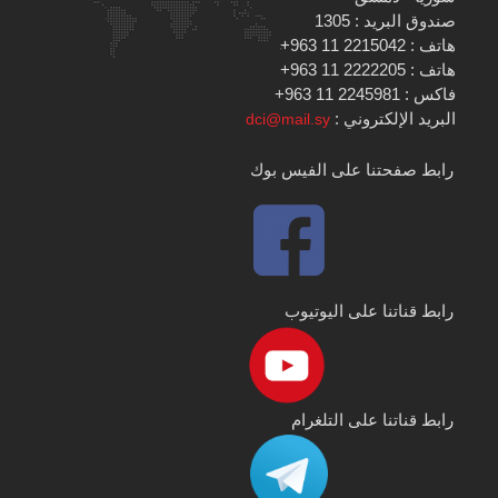
صندوق البريد : 1305
هاتف : 2215042 11 963+
هاتف : 2222205 11 963+
فاكس : 2245981 11 963+
البريد الإلكتروني :
dci@mail.sy
رابط صفحتنا على الفيس بوك
رابط قناتنا على اليوتيوب
رابط قناتنا على التلغرام