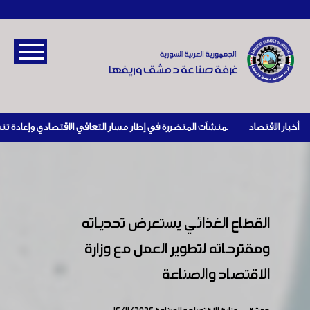
أخبار الاقتصاد
|
القطاع الغذائي يستعرض تحدياته
ومقترحاته لتطوير العمل مع وزارة
الاقتصاد والصناعة