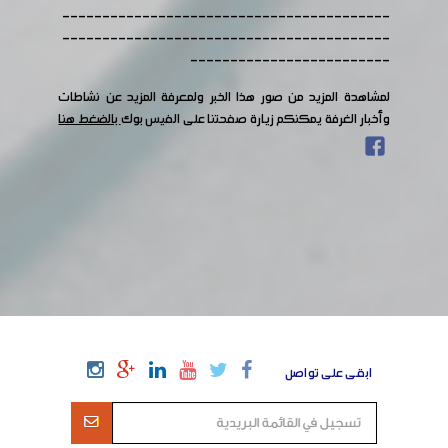
-----------------------------------------
-----------------------------------------
-------------------------
لمشاهدة المزيد من صور هذا الخبر ولمعرفة المزيد عن نشاطات
وأخبار الغرفة يمكنكم زيارة صفحتنا على الفيس بوك
بالضغط هنا
ابقى على تواصل