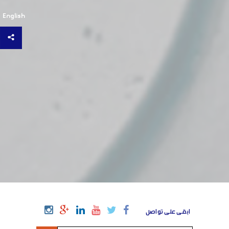
English
ابقى على تواصل