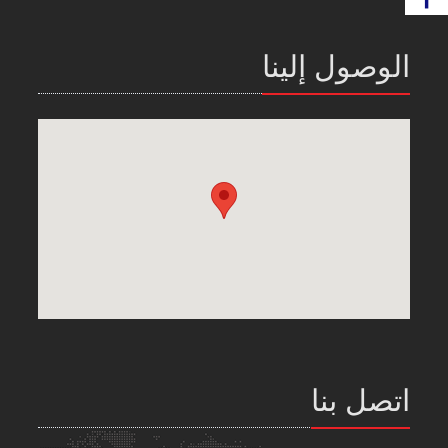
الوصول إلينا
اتصل بنا