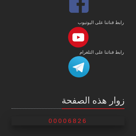
رابط قناتنا على اليوتيوب
رابط قناتنا على التلغرام
زوار هذه الصفحة
00006826