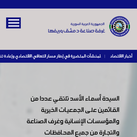
أخبار الاقتصاد
|
السيدة أسماء الأسد تلتقي عددا من
القائمين على الجمعيات الخيرية
والمؤسسات الإنسانية وغرف الصناعة
والتجارة من جميع المحافظات