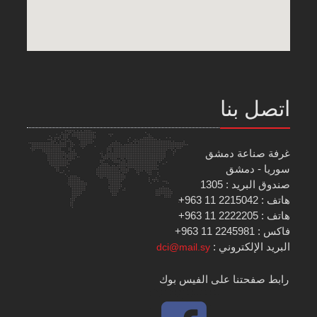
اتصل بنا
غرفة صناعة دمشق
سوريا - دمشق
صندوق البريد : 1305
هاتف : 2215042 11 963+
هاتف : 2222205 11 963+
فاكس : 2245981 11 963+
البريد الإلكتروني :
dci@mail.sy
رابط صفحتنا على الفيس بوك