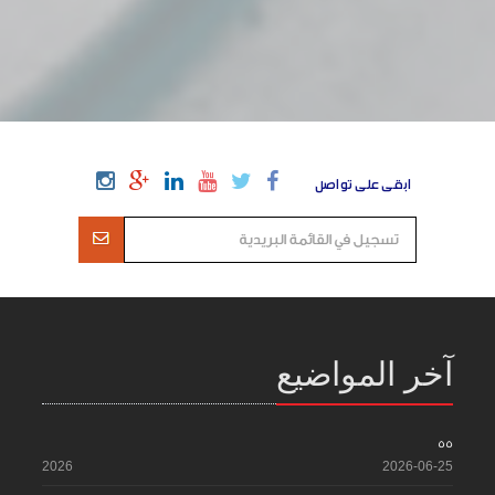
ابقى على تواصل
آخر المواضيع
55
2026
2026-06-25