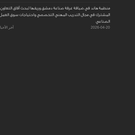
منظمة هاند في ضيافة غرفة صناعة دمشق وريفها لبحث آفاق التعاون
المشترك في مجال التدريب المهني التخصصي واحتياجات سوق العمل
الصناعي
2026-04-20
آخر الأخبا