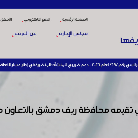
الصفحة الرئيسية
الدفع الالكتروني
التحقق 
مجلس الإدارة
عن الغرفة
تصادي وإعادة تنشيط الإنتاج
ي تقيمه محافظة ريف دمشق بالتعاون 