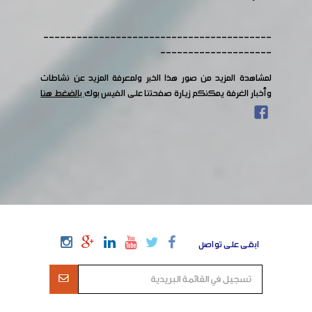
-----------------------------------------
--------------------
لمشاهدة المزيد من صور هذا الخبر ولمعرفة المزيد عن نشاطات
وأخبار الغرفة يمكنكم زيارة صفحتنا على الفيس بوك
بالضغط هنا
ابقى على تواصل