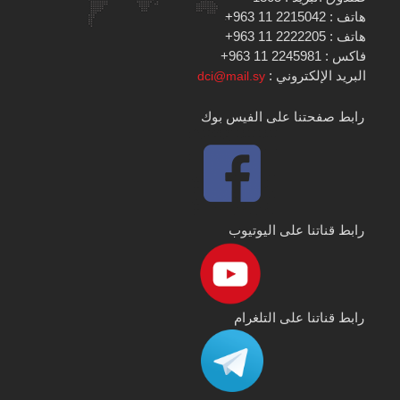
هاتف : 2215042 11 963+
هاتف : 2222205 11 963+
فاكس : 2245981 11 963+
البريد الإلكتروني :
dci@mail.sy
رابط صفحتنا على الفيس بوك
رابط قناتنا على اليوتيوب
رابط قناتنا على التلغرام