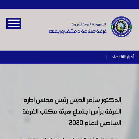
أخبار الاقتصاد
|
الدكتور سامر الدبس رئيس مجلس ادارة
الغرفة يرأس اجتماع هيئة مكتب الغرفة
السادس للعام 2020