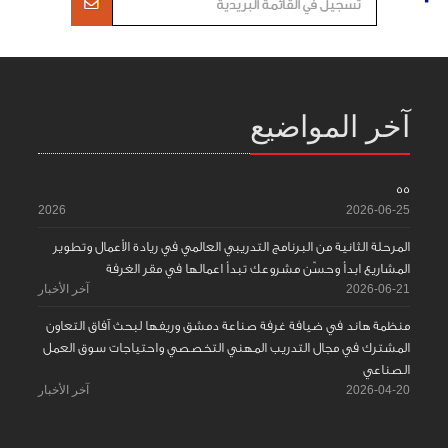
آخر المواضيع
55
2026
2026-06-25
المرحلة الثانية من البرنامج التدريبي العالمي في ريادة الأعمال وتطوير
المشاريع ابدأ وحسّن مشروعك تبدأ اعمالها في مقر الغرفة
2026-06-21
آخر الأخبار
منظمة هاند في ضيافة غرفة صناعة دمشق وريفها لبحث آفاق التعاون
المشترك في مجال التدريب المهني التخصصي واحتياجات سوق العمل
الصناعي
2026-04-20
آخر الأخبار