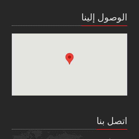
الوصول إلينا
اتصل بنا