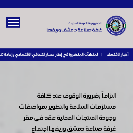
أخبار الاقتصاد
|
التزاماً بضرورة الوقوف عند كافة
مستلزمات السلامة والتطوير بمواصفات
وجودة المنتجات المحلية عقد في مقر
غرفة صناعة دمشق وريفها اجتماع