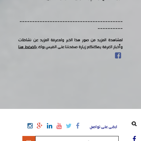
-----------------------------------------
----------
لمشاهدة المزيد من صور هذا الخبر ولمعرفة المزيد عن نشاطات
وأخبار الغرفة يمكنكم زيارة صفحتنا على الفيس بوك
بالضغط هنا
ابقى على تواصل