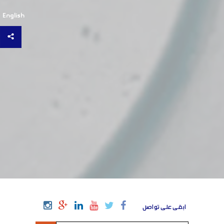
English
ابقى على تواصل