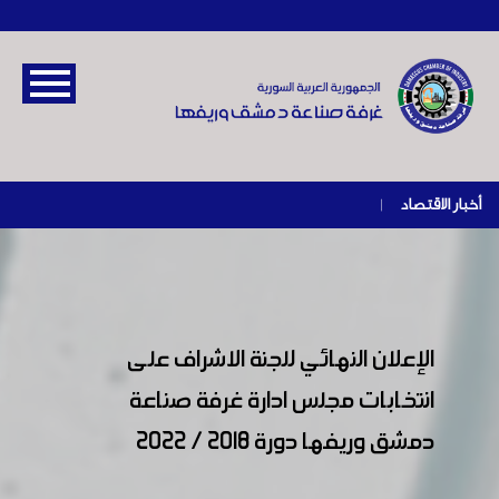
أخبار الاقتصاد
|
الإعلان النهائي للجنة الاشراف على
انتخابات مجلس ادارة غرفة صناعة
دمشق وريفها دورة 2018 / 2022