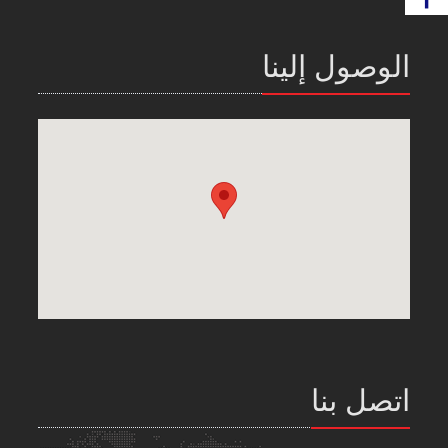
الوصول إلينا
اتصل بنا