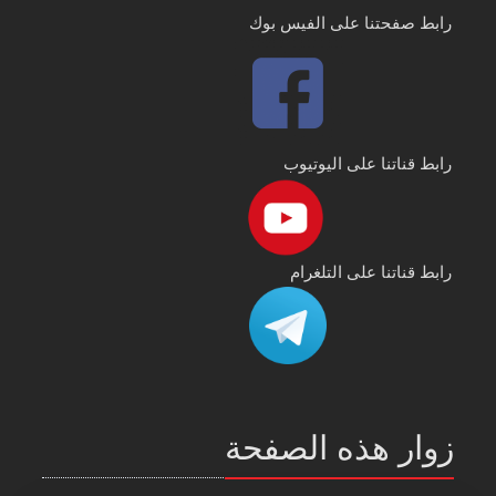
رابط صفحتنا على الفيس بوك
رابط قناتنا على اليوتيوب
رابط قناتنا على التلغرام
زوار هذه الصفحة