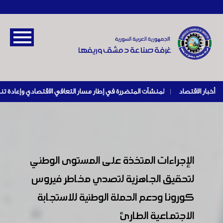
أخبار الاقتصاد
|
الإجراءات المتخذة على المستوى الوطني
لتحقيق الجاهزية لتصدي مخاطر فيروس
كورونا ودعم الحملة الوطنية للاستجابة
الاجتماعية الطارئ