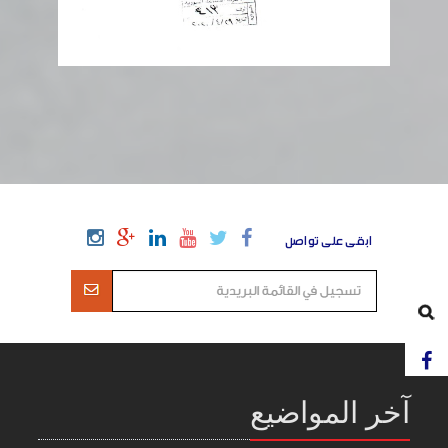
ابقى على تواصل
آخر المواضيع