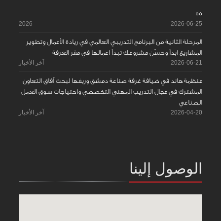
55
2026
2026-06-25
المرحلة الثانية من البرنامج التدريبي العالمي في ريادة الأعمال وتطوير
المشاريع ابدأ وحسّن مشروعك تبدأ اعمالها في مقر الغرفة
2026-06-21
آخر الأخبار
منظمة هاند في ضيافة غرفة صناعة دمشق وريفها لبحث آفاق التعاون
المشترك في مجال التدريب المهني التخصصي واحتياجات سوق العمل
الصناعي
2026-04-20
آخر الأخبار
الوصول إلينا