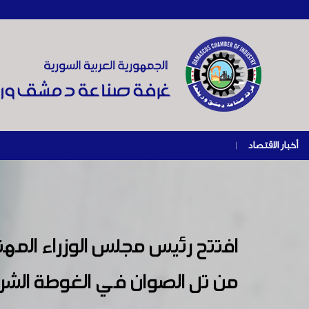
أخبار الاقتصاد
|
افتتح رئيس مجلس الوزراء المه
من تل الصوان في الغوطة الش