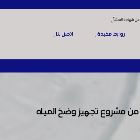
من شهادة المنشأ
روابط مفيدة
اتصل بنا
 من مشروع تجهيز وضخ المياه