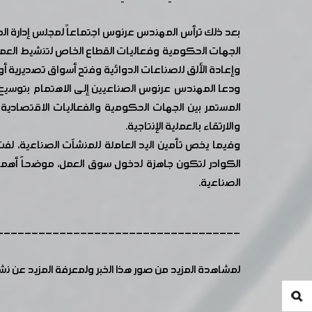
بعد ذلك ترأس المهندس عرنوس اجتماعاً لمجلس إدارة المد
الجهات الحكومية وفعاليات القطاع الخاص لتنشيط العملية
وإعادة الألق للصناعات الدوائية وفتح أسواق تصديرية أ
ودعا المهندس عرنوس الصناعيين إلى الاهتمام بتوسيع م
المستمر بين الجهات الحكومية والفعاليات الاقتصادية 
والارتقاء بالعملية الإنتاجية.
وفيما يخص تأمين اليد العاملة للمنشآت الصناعية، لفت 
الكوادر لتكون جاهزة لدخول سوق العمل، موضحاً أهمية
الصناعية.
-----------------------------------
لمشاهدة المزيد من صور هذا الخبر ولمعرفة المزيد عن ن