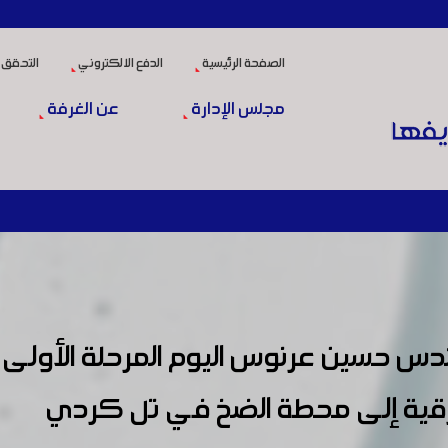
الصفحة الرئيسية
الدفع الالكتروني
التحقق 
مجلس الإدارة
عن الغرفة
ندس حسين عرنوس اليوم المرحلة الأولى
رقية إلى محطة الضخ في تل كردي