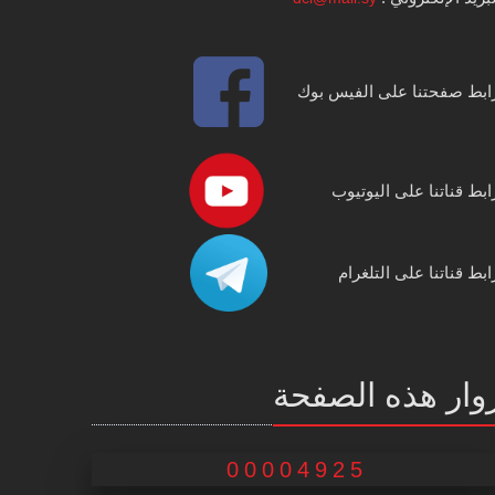
ابط صفحتنا على الفيس بوك
ابط قناتنا على اليوتيوب
ابط قناتنا على التلغرام
وار هذه الصفحة
00004925