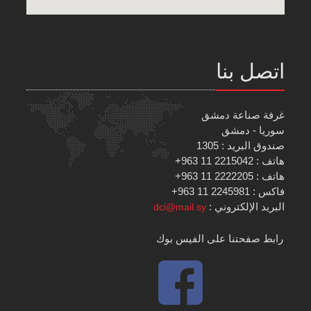
اتصل بنا
غرفة صناعة دمشق
سوريا - دمشق
صندوق البريد : 1305
هاتف : 2215042 11 963+
هاتف : 2222205 11 963+
فاكس : 2245981 11 963+
البريد الإلكتروني :
dci@mail.sy
رابط صفحتنا على الفيس بوك