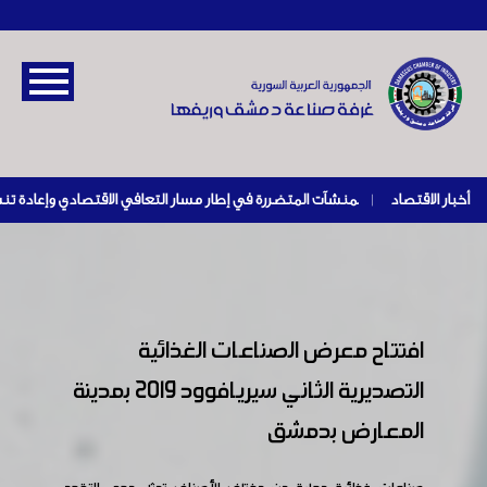
أخبار الاقتصاد
|
افتتاح معرض الصناعات الغذائية
التصديرية الثاني سيريافوود 2019 بمدينة
المعارض بدمشق