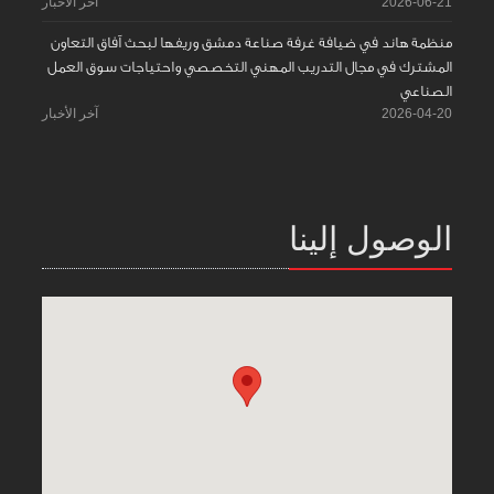
2026-06-21
آخر الأخبار
منظمة هاند في ضيافة غرفة صناعة دمشق وريفها لبحث آفاق التعاون
المشترك في مجال التدريب المهني التخصصي واحتياجات سوق العمل
الصناعي
2026-04-20
آخر الأخبار
الوصول إلينا