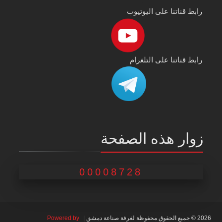
رابط قناتنا على اليوتيوب
رابط قناتنا على التلغرام
زوار هذه الصفحة
00008728
2026 © جميع الحقوق محفوظة لغرفة صناعة دمشق |
Powered by