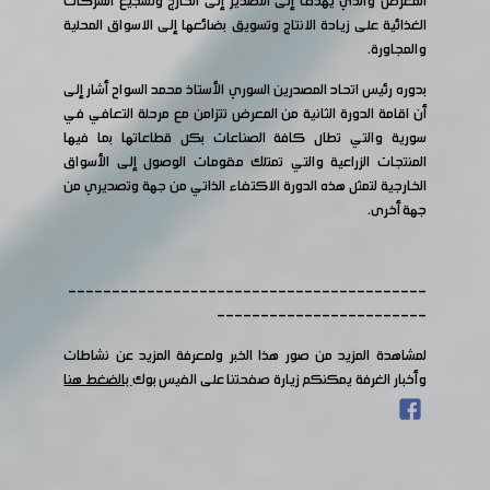
المعرض والذي يهدف إلى التصدير إلى الخارج وتشجيع الشركات
الغذائية على زيادة الانتاج وتسويق بضائعها إلى الاسواق المحلية
والمجاورة.
بدوره رئيس اتحاد المصدرين السوري الأستاذ محمد السواح أشار إلى
أن اقامة الدورة الثانية من المعرض تتزامن مع مرحلة التعافي في
سورية والتي تطال كافة الصناعات بكل قطاعاتها بما فيها
المنتجات الزراعية والتي تمتلك مقومات الوصول إلى الأسواق
الخارجية لتمثل هذه الدورة الاكتفاء الذاتي من جهة وتصديري من
جهة أخرى.
-----------------------------------------
------------------------
لمشاهدة المزيد من صور هذا الخبر ولمعرفة المزيد عن نشاطات
وأخبار الغرفة يمكنكم زيارة صفحتنا على الفيس بوك
بالضغط هنا