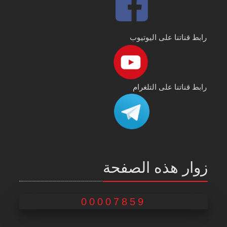
رابط قناتنا على اليوتيوب
رابط قناتنا على التلغرام
زوار هذه الصفحة
00007859