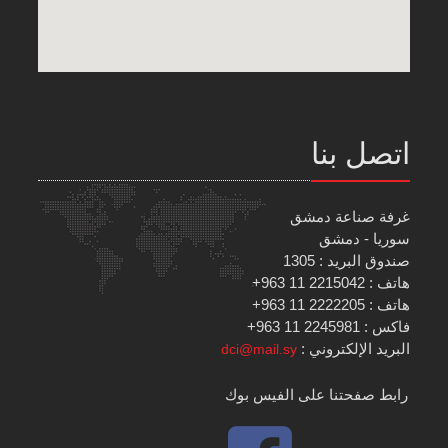
اتصل بنا
غرفة صناعة دمشق
سوريا - دمشق
صندوق البريد : 1305
هاتف : 2215042 11 963+
هاتف : 2222205 11 963+
فاكس : 2245981 11 963+
البريد الإلكتروني :
dci@mail.sy
رابط صفحتنا على الفيس بوك