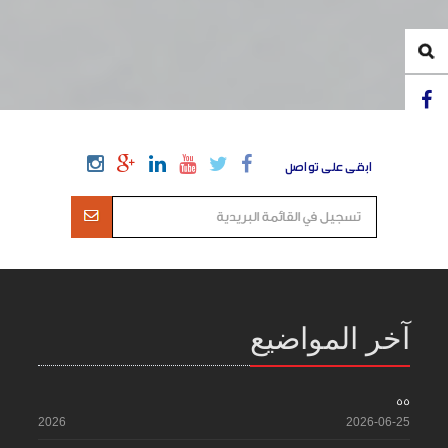
ابقى على تواصل
آخر المواضيع
55
2026
2026-06-25