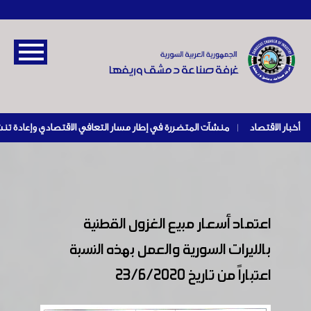
أخبار الاقتصاد
|
اعتماد أسعار مبيع الغزول القطنية
بالليرات السورية والعمل بهذه النسبة
اعتباراً من تاريخ 23/6/2020