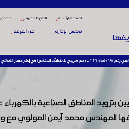
الصفحة الرئيسية
الدفع الالكتروني
التحقق 
مجلس الإدارة
عن الغرفة
تنشيط الإنتاج
 المهندس محمد أيمن المولوي مع وزي