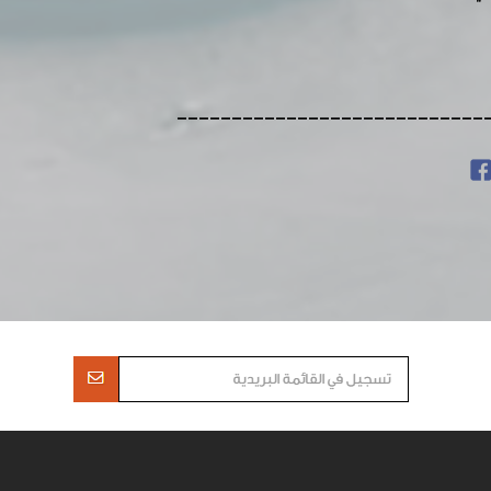
----------------------------