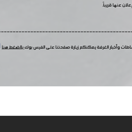
ن عنها قريباً.
---------------------------------------------
شاطات وأخبار الغرفة يمكنكم زيارة صفحتنا على الفيس بوك
بالضغط هنا