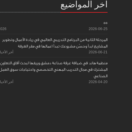
آخر المواضيع
55
2026
2026-06-25
المرحلة الثانية من البرنامج التدريبي العالمي في ريادة الأعمال وتطوير
المشاريع ابدأ وحسّن مشروعك تبدأ اعمالها في مقر الغرفة
2026-06-21
آخر الأخبا
منظمة هاند في ضيافة غرفة صناعة دمشق وريفها لبحث آفاق التعاون
المشترك في مجال التدريب المهني التخصصي واحتياجات سوق العمل
الصناعي
2026-04-20
آخر الأخبا