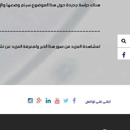
هناك دراسة جديدة حول هذا الموضوع سيتم وضعها والإعلا
-----------------------------------
لمشاهدة المزيد من صور هذا الخبر ولمعرفة المزيد عن ن
ابقى على تواصل