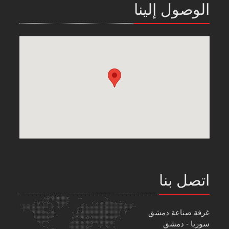
الوصول إلينا
اتصل بنا
غرفة صناعة دمشق
سوريا - دمشق