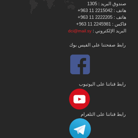
صندوق البريد : 1305
هاتف : 2215042 11 963+
هاتف : 2222205 11 963+
فاكس : 2245981 11 963+
البريد الإلكتروني :
dci@mail.sy
رابط صفحتنا على الفيس بوك
رابط قناتنا على اليوتيوب
رابط قناتنا على التلغرام