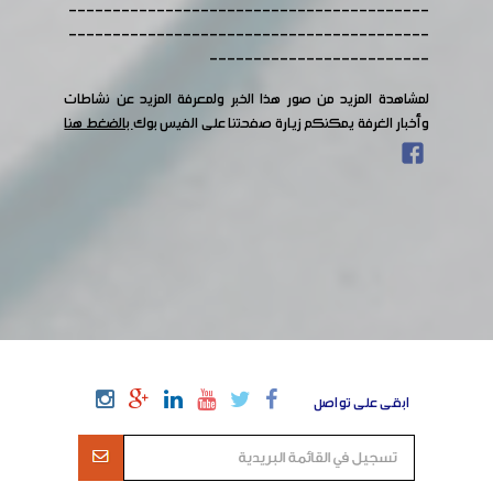
-----------------------------------------
-----------------------------------------
-------------------------
لمشاهدة المزيد من صور هذا الخبر ولمعرفة المزيد عن نشاطات
وأخبار الغرفة يمكنكم زيارة صفحتنا على الفيس بوك
بالضغط هنا
ابقى على تواصل