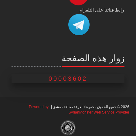
رابط قناتنا على التلغرام
زوار هذه الصفحة
00003602
2026 © جميع الحقوق محفوظة لغرفة صناعة دمشق |
Powered by
SyrianMonster Web Service Provider