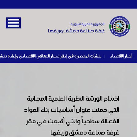
أخبار الاقتصاد
|
اختتام الورشة النظرية العلمية المجانية
التي حملت عنوان أساسيات بناء المواد
الفعالة سطحياً والتي أقيمت في مقر
غرفة صناعة دمشق وريفها