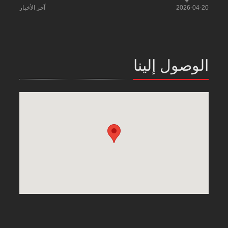
2026-04-20
آخر الأخبار
الوصول إلينا