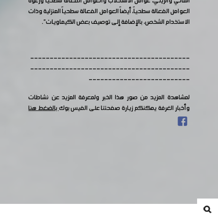
المائي والزيتي، عوامل الاستحلاب والعوامل الفعالة سطحياً ورغوة
العوامل الفعالة سطحياً، أيضاً العوامل الفعالة سطحياً المنزلية وذات
الاستخدام الشخص، بالإضافة إلى توصيف بعض الكيماويات".
-----------------------------------------
-----------------------------------------
--------------------------
لمشاهدة المزيد من صور هذا الخبر ولمعرفة المزيد عن نشاطات
وأخبار الغرفة يمكنكم زيارة صفحتنا على الفيس بوك
بالضغط هنا